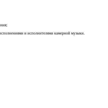
ния;
 исполнениями и исполнителями камерной музыки.