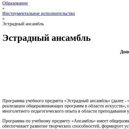
Образование
»
Инструментальное исполнительство
»
Эстрадный ансамбль
Эстрадный ансамбль
Доп
Программа учебного предмета «Эстрадный ансамбль» (далее - 
реализации общеразвивающих программ в области искусств», н
многолетнего педагогического опыта в области преподавания 
Программа по учебному предмету «Ансамбль» имеет общеразви
обеспечивает развитие творческих способностей, формирует ус