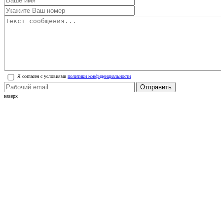
Я согласен с условиями
политики конфиденциальности
Отправить
наверх