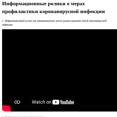
Информационные ролики о мерах
профилактики коронавирусной инфекции
1. Информационный ролик как минимизировать риски распространения новой коронавирусной
инфекции