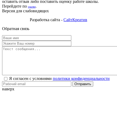
оставить отзыв либо поставить оценку работе школы.
Перейдите по
.
ссылке
Версия для слабовидящих
Разработка сайта -
СайтКреатив
Обратная связь
Я согласен с условиями
политики конфиденциальности
Отправить
наверх