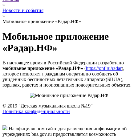
»
Новости и события
»
Мобильное приложение «Радар.НФ»
Мобильное приложение
«Радар.НФ»
В настоящее время в Российской Федерации разработано
мобильное приложение «Радар.НФ»
(
https://onf.ru/radar
),
которое позволяет гражданам оперативно сообщать об
увиденных беспилотных летательных аппаратах(БПЛА),
взрывах, ракетах и неопознанных подозрительных объектах.
© 2019 "Детская музыкальная школа №19"
Политика конфиденциальности
На официальном сайте для размещения информации об
учреждениях bus.gov.ru предоставляется возможность