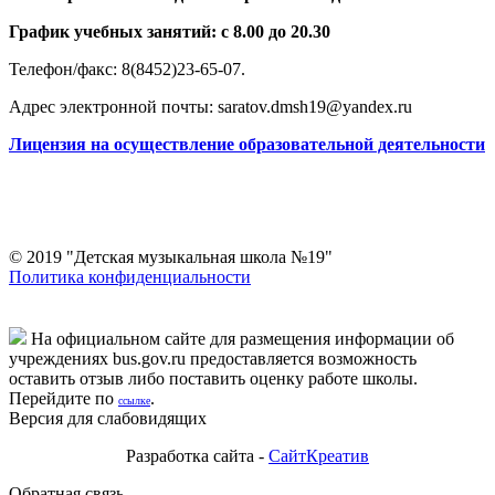
График учебных занятий: с 8.00 до 20.30
Телефон/факс: 8(8452)23-65-07.
Адрес электронной почты: saratov.dmsh19@yandex.ru
Лицензия на осуществление образовательной деятельности
© 2019 "Детская музыкальная школа №19"
Политика конфиденциальности
На официальном сайте для размещения информации об
учреждениях bus.gov.ru предоставляется возможность
оставить отзыв либо поставить оценку работе школы.
Перейдите по
.
ссылке
Версия для слабовидящих
Разработка сайта -
СайтКреатив
Обратная связь