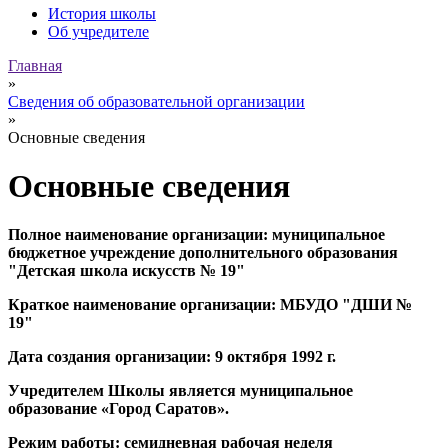
История школы
Об учредителе
Главная
»
Сведения об образовательной организации
»
Основные сведения
Основные сведения
Полное наименование организации: муниципальное
бюджетное учреждение дополнительного образования
"Детская школа искусств № 19"
Краткое наименование организации: МБУДО "ДШИ №
19"
Дата создания организации: 9 октября 1992 г.
Учредителем Школы является муниципальное
образование «Город Саратов».
Режим работы: семидневная рабочая неделя