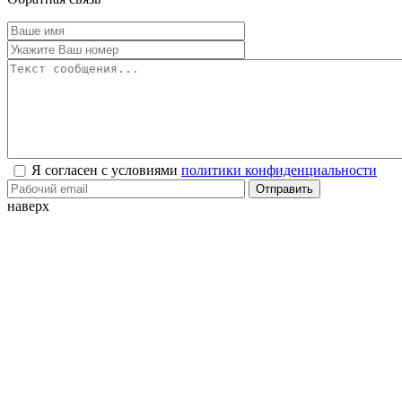
Я согласен с условиями
политики конфиденциальности
Отправить
наверх