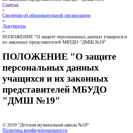
Главная
»
Сведения об образовательной организации
»
Документы
»
ПОЛОЖЕНИЕ "О защите персональных данных учащихся и
их законных представителей МБУДО "ДМШ №19"
ПОЛОЖЕНИЕ "О защите
персональных данных
учащихся и их законных
представителей МБУДО
"ДМШ №19"
© 2019 "Детская музыкальная школа №19"
Политика конфиденциальности