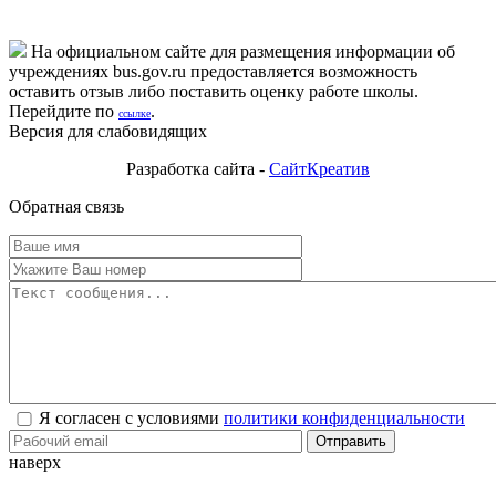
На официальном сайте для размещения информации об
учреждениях bus.gov.ru предоставляется возможность
оставить отзыв либо поставить оценку работе школы.
Перейдите по
.
ссылке
Версия для слабовидящих
Разработка сайта -
СайтКреатив
Обратная связь
Я согласен с условиями
политики конфиденциальности
Отправить
наверх