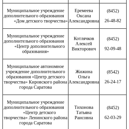
Муниципальное учреждение
Еремеева
(8452)
дополнительного образования
Оксана
26-48-82
«Дом детского творчества»
Александровна
Муниципальное учреждение
Котлячков
(8452)
дополнительного образования
Алексей
«Центр дополнительного
92-09-48
Викторович
образования»
Муниципальное автономное
учреждение дополнительного
Жижина
(8542)
образования «Центр детского
Ольга
26-24-17
творчества» Кировского района
Александровна
города Саратова
Муниципальное учреждение
дополнительного образования
Тихонова
(8452)
«Центр детского
Татьяна
62-03-29
творчества» Ленинского района
Раисовна
города Саратова