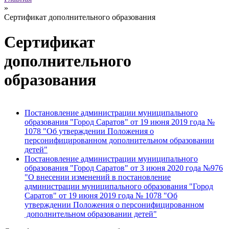
»
Сертификат дополнительного образования
Сертификат
дополнительного
образования
Постановление администрации муниципального
образования "Город Саратов" от 19 июня 2019 года №
1078 "Об утверждении Положения о
персонифицированном дополнительном образовании
детей"
Постановление администрации муниципального
образования "Город Саратов" от 3 июня 2020 года №976
"О внесении изменений в постановление
администрации муниципального образования "Город
Саратов" от 19 июня 2019 года № 1078 "Об
утверждении Положения о персонифицированном
дополнительном образовании детей"