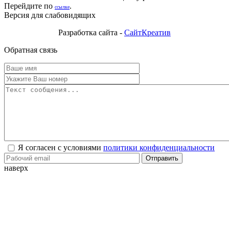
Перейдите по
.
ссылке
Версия для слабовидящих
Разработка сайта -
СайтКреатив
Обратная связь
Я согласен с условиями
политики конфиденциальности
Отправить
наверх