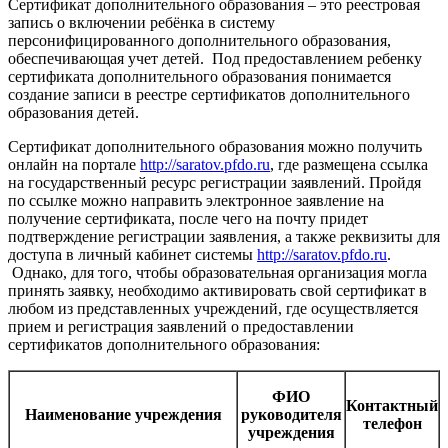
Сертификат дополнительного образования – это реестровая
запись о включении ребёнка в систему
персонифицированного дополнительного образования,
обеспечивающая учет детей. Под предоставлением ребенку
сертификата дополнительного образования понимается
создание записи в реестре сертификатов дополнительного
образования детей.
Сертификат дополнительного образования можно получить
онлайн на портале
http://saratov.pfdo.ru
, где размещена ссылка
на государственный ресурс регистрации заявлений. Пройдя
по ссылке можно направить электронное заявление на
получение сертификата, после чего на почту придет
подтверждение регистрации заявления, а также реквизиты для
доступа в личный кабинет системы
http://saratov.pfdo.ru
.
Однако, для того, чтобы образовательная организация могла
принять заявку, необходимо активировать свой сертификат в
любом из представленных учреждений, где осуществляется
прием и регистрация заявлений о предоставлении
сертификатов дополнительного образования:
ФИО
Контактный
Наименование учреждения
руководителя
телефон
учреждения