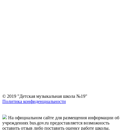
© 2019 "Детская музыкальная школа №19"
Политика конфиденциальности
На официальном сайте для размещения информации об
учреждениях bus.gov.ru предоставляется возможность
оставить отзыв либо поставить оценку работе школы.