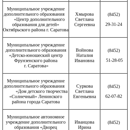
Муниципальное учреждение
дополнительного образования
Хмырова
(8452)
«Центр дополнительного
Светлана
29-31-24
образования для детей»
Сергеевна
Октябрьского района г. Саратова
Муниципальное учреждение
дополнительного образования
Войнова
(8452)
«Детско-юношеский центр
Наталия
51-28-05
Фрунзенского района
Ивановна
г. Саратова»
Муниципальное учреждение
дополнительного образования
Суркова
(8452)
«Дом детского творчества
Светлана
62-07-82
«Солнечный» Ленинского
Евгеньевна
района города Саратова
Муниципальное автономное
учреждение дополнительного
Иванцова
(8452)
образования «Дворец
Ирина